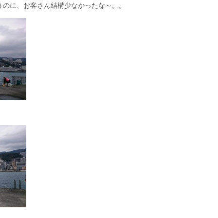
うのに、お客さん結構少なかったな～。。