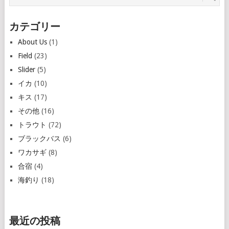
カテゴリー
About Us
(1)
Field
(23)
Slider
(5)
イカ
(10)
キス
(17)
その他
(16)
トラウト
(72)
ブラックバス
(6)
ワカサギ
(8)
合宿
(4)
海釣り
(18)
最近の投稿